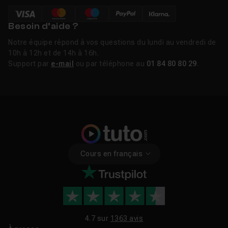
Besoin d’aide ?
Notre équipe répond à vos questions du lundi au vendredi de
10h à 12h et de 14h à 16h.
Support par
e-mail
ou par téléphone au
01 84 80 80 29
.
Cours en français
4.7 sur
1363 avis