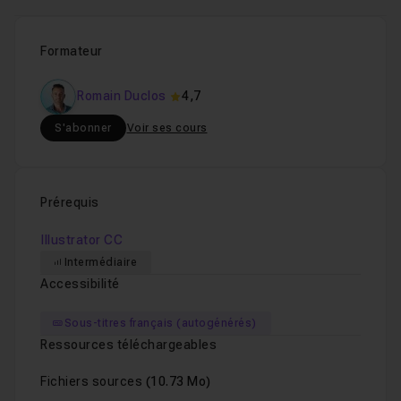
Formateur
Romain Duclos
4,7
S'abonner
Voir ses cours
Prérequis
Illustrator CC
Intermédiaire
Accessibilité
Sous-titres français (autogénérés)
Ressources téléchargeables
Fichiers sources
(10.73 Mo)