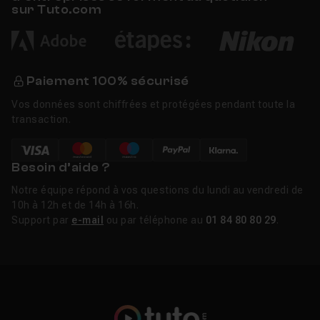
sur Tuto.com
Paiement 100% sécurisé
Vos données sont chiffrées et protégées pendant toute la
transaction.
Besoin d’aide ?
Notre équipe répond à vos questions du lundi au vendredi de
10h à 12h et de 14h à 16h.
Support par
e-mail
ou par téléphone au
01 84 80 80 29
.