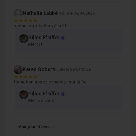
Nathalie Labbé
Publié le 02/04/2026
5
bonne introduction à la 3D
Gilles Pfeiffer
Merci !
Karen Gobert
Publié le 08/01/2026
5
formation assez complete sur la 3d
Gilles Pfeiffer
Merci à vous !
Voir plus d'avis