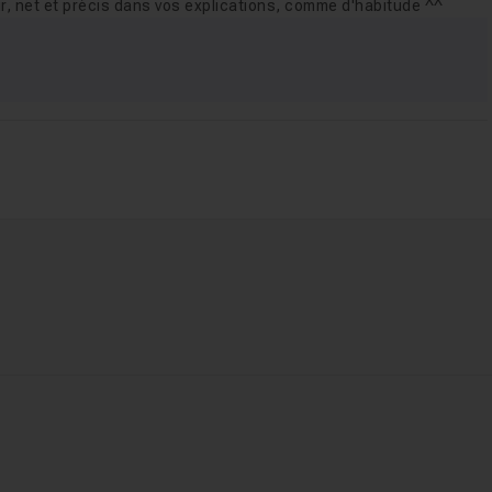
ir, net et précis dans vos explications, comme d'habitude ^^