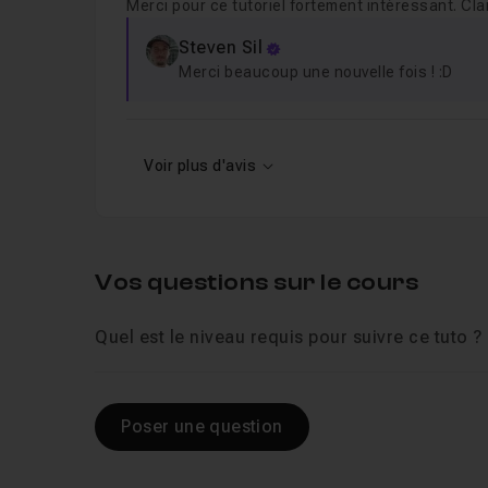
Merci pour ce tutoriel fortement intéressant. Cla
Steven Sil
Merci beaucoup une nouvelle fois ! :D
Voir plus d'avis
Vos questions sur le cours
Quel est le niveau requis pour suivre ce tuto ?
Poser une question