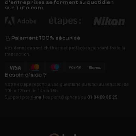
d’entreprises se forment au quotidien
sur Tuto.com
Paiement 100% sécurisé
Vos données sont chiffrées et protégées pendant toute la
transaction.
Besoin d’aide ?
Notre équipe répond à vos questions du lundi au vendredi de
10h à 12h et de 14h à 16h.
Support par
e-mail
ou par téléphone au
01 84 80 80 29
.