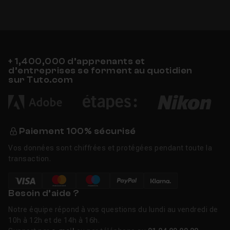
+ 1,400,000 d’apprenants et
d’entreprises se forment au quotidien
sur Tuto.com
Paiement 100% sécurisé
Vos données sont chiffrées et protégées pendant toute la
transaction.
Besoin d’aide ?
Notre équipe répond à vos questions du lundi au vendredi de
10h à 12h et de 14h à 16h.