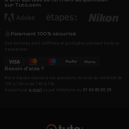
sur Tuto.com
Paiement 100% sécurisé
Vos données sont chiffrées et protégées pendant toute la
transaction.
Besoin d’aide ?
Notre équipe répond à vos questions du lundi au vendredi de
10h à 12h et de 14h à 16h.
Support par
e-mail
ou par téléphone au
01 84 80 80 29
.