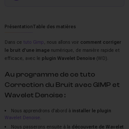
Présentation
Table des matières
Dans ce
tuto Gimp
, nous allons voir
comment corriger
le bruit d'une image
numérique, de manière rapide et
efficace, avec le
plugin Wavelet Denoise
(WD).
Au programme de ce tuto
Correction du Bruit avec GIMP et
Wavelet Denoise :
Nous apprendrons d'abord à
installer le plugin
Wavelet Denoise
.
Nous passerons ensuite à la
découverte de Wavelet