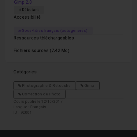
Gimp 2.8
Débutant
Accessibilité
Sous-titres français (autogénérés)
Ressources téléchargeables
Fichiers sources
(7.42 Mo)
Catégories
Photographie & Retouche
Gimp
Correction de Photo
Cours publié le 12/10/2017
Langue : Français
ID : 92001