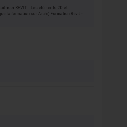
Maitriser REVIT - Les éléments 2D et
e la formation sur Archi) Formation Revit -