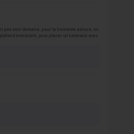
st pas mon domaine, pour la troisième astuce, on
plafond inexistant, pour placer un luminaire avec