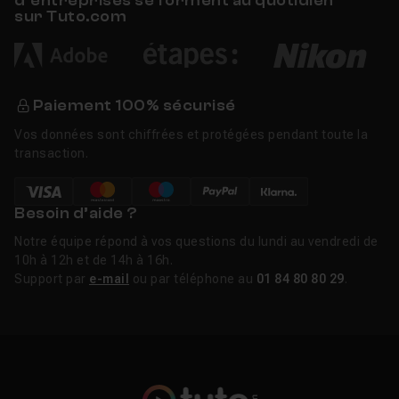
d’entreprises se forment au quotidien
sur Tuto.com
Paiement 100% sécurisé
Vos données sont chiffrées et protégées pendant toute la
transaction.
Besoin d’aide ?
Notre équipe répond à vos questions du lundi au vendredi de
10h à 12h et de 14h à 16h.
Support par
e-mail
ou par téléphone au
01 84 80 80 29
.