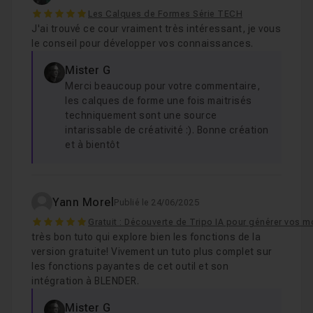
5
Les Calques de Formes Série TECH
J'ai trouvé ce cour vraiment très intéressant, je vous
le conseil pour développer vos connaissances.
Mister G
Merci beaucoup pour votre commentaire,
les calques de forme une fois maitrisés
techniquement sont une source
intarissable de créativité :). Bonne création
et à bientôt
Yann Morel
Publié le 24/06/2025
5
Gratuit : Découverte de Tripo IA pour générer vos 
très bon tuto qui explore bien les fonctions de la
version gratuite! Vivement un tuto plus complet sur
les fonctions payantes de cet outil et son
intégration à BLENDER.
Mister G