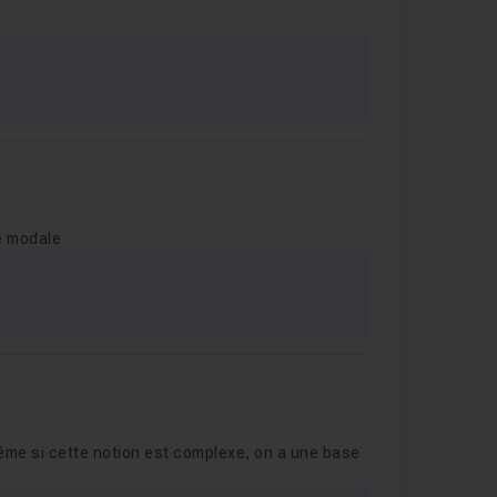
re modale
Même si cette notion est complexe, on a une base