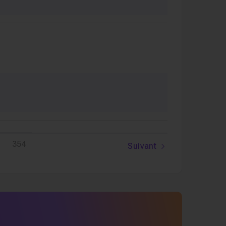
354
Suivant