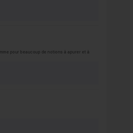
comme pour beaucoup de notions à apurer et à