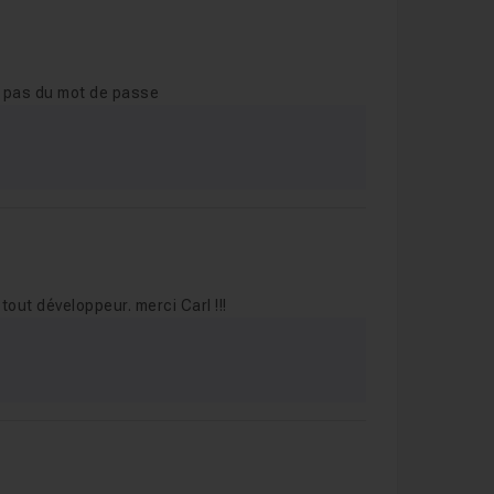
u pas du mot de passe
 tout développeur. merci Carl !!!