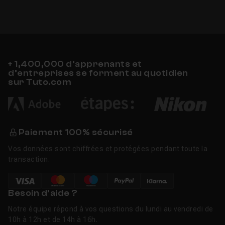
+ 1,400,000 d’apprenants et
d’entreprises se forment au quotidien
sur Tuto.com
Paiement 100% sécurisé
Vos données sont chiffrées et protégées pendant toute la
transaction.
Besoin d’aide ?
Notre équipe répond à vos questions du lundi au vendredi de
10h à 12h et de 14h à 16h.