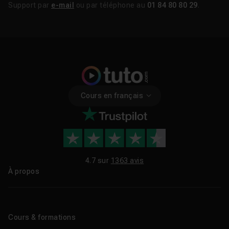
Support par
e-mail
ou par téléphone au
01 84 80 80 29
.
Cours en français
4.7 sur
1363 avis
À propos
Qui sommes-nous ?
Le blog
Cours & formations