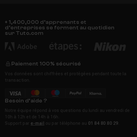
+ 1,400,000 d’apprenants et
d’entreprises se forment au quotidien
sur Tuto.com
Paiement 100% sécurisé
Vos données sont chiffrées et protégées pendant toute la
transaction.
Besoin d’aide ?
Notre équipe répond à vos questions du lundi au vendredi de
10h à 12h et de 14h à 16h.
Support par
e-mail
ou par téléphone au
01 84 80 80 29
.