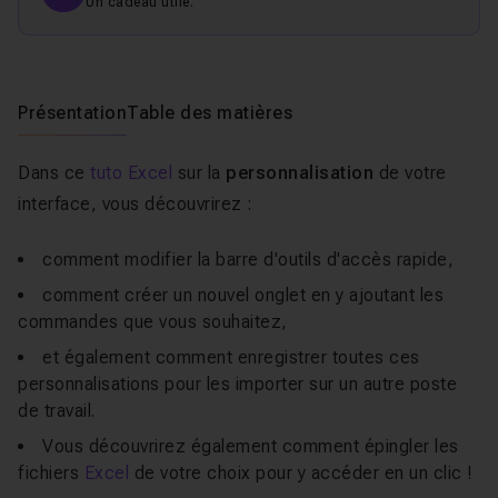
Un cadeau utile.
Présentation
Table des matières
Dans ce
tuto Excel
sur la
personnalisation
de votre
interface, vous découvrirez :
comment modifier la barre d'outils d'accès rapide,
comment créer un nouvel onglet en y ajoutant les
commandes que vous souhaitez,
et également comment enregistrer toutes ces
personnalisations pour les importer sur un autre poste
de travail.
Vous découvrirez également comment épingler les
fichiers
Excel
de votre choix pour y accéder en un clic !