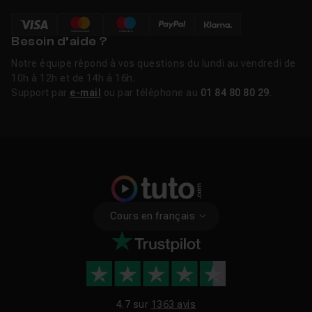
Chapitre 16 : ASTUCES POUR ALLER PLUS LOIN - Exc
Besoin d’aide ?
Notre équipe répond à vos questions du lundi au vendredi de
10h à 12h et de 14h à 16h.
Support par
e-mail
ou par téléphone au
01 84 80 80 29
.
Cours en français
4.7 sur
1363 avis