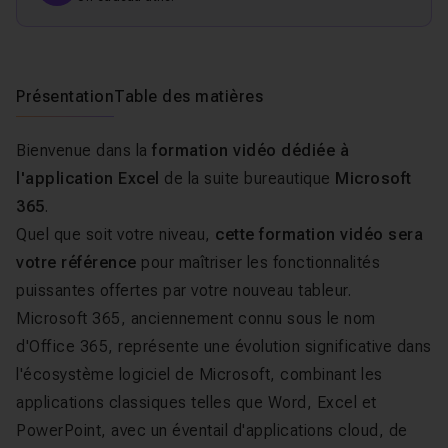
Présentation
Table des matières
Bienvenue dans la
formation vidéo dédiée à
l'application Excel
de la suite bureautique
Microsoft
365
.
Quel que soit votre niveau,
cette formation vidéo sera
votre référence
pour maîtriser les fonctionnalités
puissantes offertes par votre nouveau tableur.
Microsoft 365, anciennement connu sous le nom
d'Office 365, représente une évolution significative dans
l'écosystème logiciel de Microsoft, combinant les
applications classiques telles que Word, Excel et
PowerPoint, avec un éventail d'applications cloud, de