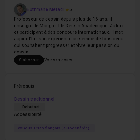
Euthmane Meradi
5
Professeur de dessin depuis plus de 15 ans, il
enseigne le Manga et le Dessin Académique. Auteur
et participant à des concours internationaux, il met
aujourd’hui son expérience au service de tous ceux
qui souhaitent progresser et vivre leur passion du
dessin.
S'abonner
Voir ses cours
Prérequis
Dessin traditionnel
Débutant
Accessibilité
Sous-titres français (autogénérés)