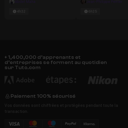
Abdel Maha
Jean-Philippe Perrier
4h32
6h25
+ 1,400,000 d’apprenants et
d’entreprises se forment au quotidien
sur Tuto.com
Paiement 100% sécurisé
Vos données sont chiffrées et protégées pendant toute la
transaction.