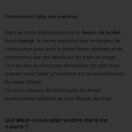
Présentation
Table des matières
Dans ce cours d’introduction sur le
dessin de la tête
,
façon
manga
, tu verras aussi bien des techniques de
construction (pour avoir la bonne forme générale et les
proportions) que des détails sur les traits du visage.
Ce n’est pas un cours pour développer ton style mais
vraiment pour t’aider à t’améliorer sur ta compréhension
du visage Manga.
Ce cours s’inspire des techniques de dessin
traditionnelles adaptées au style Manga Japonais.
Qu’allez-vous apprendre dans ce
cours ?