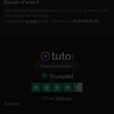
Besoin d’aide ?
Notre équipe répond à vos questions du lundi au vendredi de
10h à 12h et de 14h à 16h.
Support par
e-mail
ou par téléphone au
01 84 80 80 29
.
Cours en français
4.7 sur
1363 avis
À propos