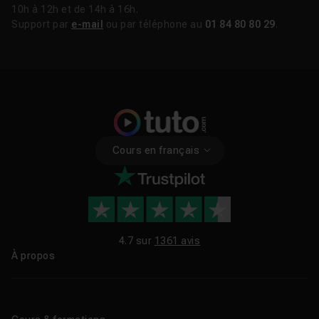
10h à 12h et de 14h à 16h.
Support par
e-mail
ou par téléphone au
01 84 80 80 29
.
Cours en français
4.7 sur
1361 avis
À propos
Qui sommes-nous ?
Le blog