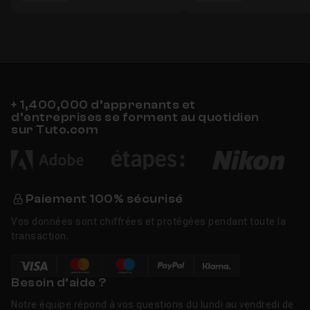
+ 1,400,000 d’apprenants et
d’entreprises se forment au quotidien
sur Tuto.com
Paiement 100% sécurisé
Vos données sont chiffrées et protégées pendant toute la
transaction.
Besoin d’aide ?
Notre équipe répond à vos questions du lundi au vendredi de