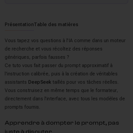
Présentation
Table des matières
Vous tapez vos questions à l'IA comme dans un moteur
de recherche et vous récoltez des réponses
génériques, parfois fausses ?
Ce tuto vous fait passer du prompt approximatif à
l'instruction calibrée, puis à la création de véritables
assistants
DeepSeek
taillés pour vos tâches réelles.
Vous construisez en même temps que le formateur,
directement dans l'interface, avec tous les modèles de
prompts fournis.
Apprendre à dompter le prompt, pas
juste à discuter