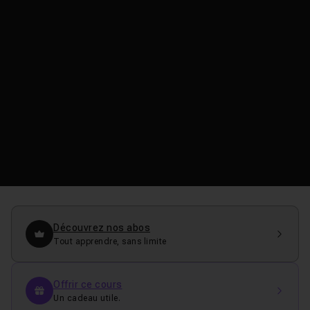
Découvrez nos abos
Tout apprendre, sans limite
Offrir ce cours
Un cadeau utile.