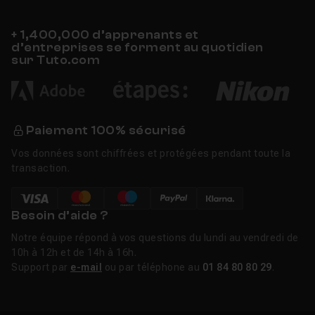
+ 1,400,000 d’apprenants et
d’entreprises se forment au quotidien
sur Tuto.com
Paiement 100% sécurisé
Vos données sont chiffrées et protégées pendant toute la
transaction.
Besoin d’aide ?
Notre équipe répond à vos questions du lundi au vendredi de
10h à 12h et de 14h à 16h.
Support par
e-mail
ou par téléphone au
01 84 80 80 29
.