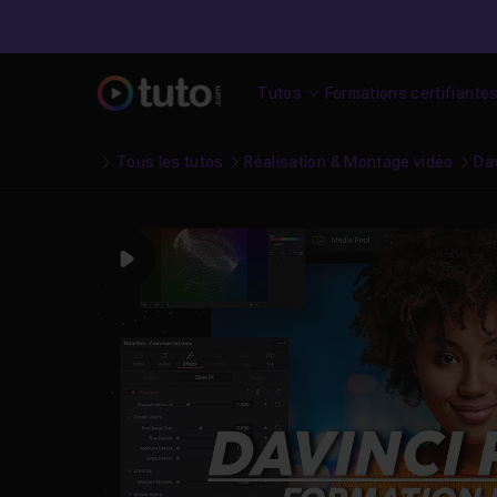
Tutos
Formations certifiante
Tous les tutos
Réalisation & Montage vidéo
Da
Play