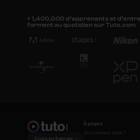
+ 1,400,000 d’apprenants et d’entr
forment au quotidien sur Tuto.com
À propos
Qui sommes-nous ?
Cours en français