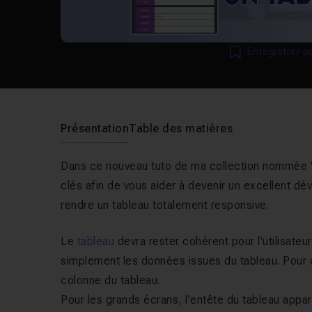
Enregistrer p
Présentation
Table des matières
Dans ce nouveau tuto de ma collection nommée "O
clés afin de vous aider à devenir un excellent 
rendre un tableau totalement responsive.
Le
tableau
devra rester cohérent pour l'utilisateur
simplement les données issues du tableau. Pour
colonne du tableau.
Pour les grands écrans, l'entête du tableau appa