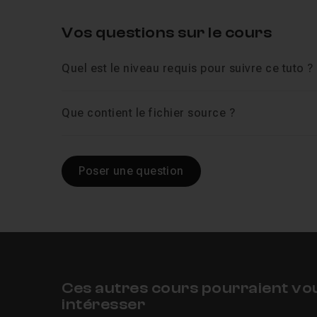
Vos questions sur le cours
Quel est le niveau requis pour suivre ce tuto ?
Que contient le fichier source ?
Poser une question
Ces autres cours pourraient vo
intéresser