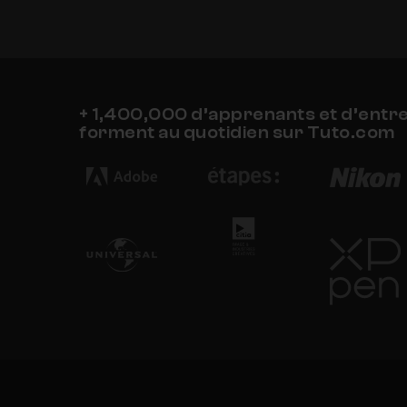
+ 1,400,000 d’apprenants et d’entr
forment au quotidien sur Tuto.com