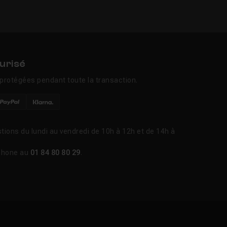
urisé
protégées pendant toute la transaction.
tions du lundi au vendredi de 10h à 12h et de 14h à
phone au
01 84 80 80 29
.