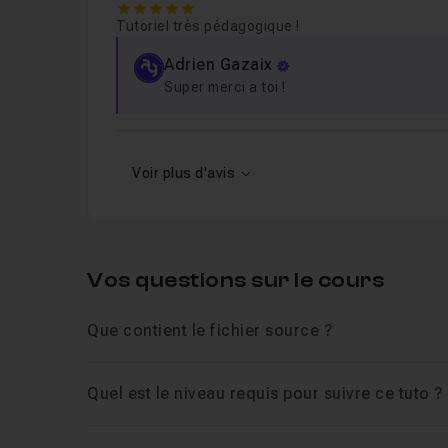
5
Tutoriel très pédagogique !
Adrien Gazaix
Super merci a toi !
Voir plus d'avis
Vos questions sur le cours
Que contient le fichier source ?
Quel est le niveau requis pour suivre ce tuto ?