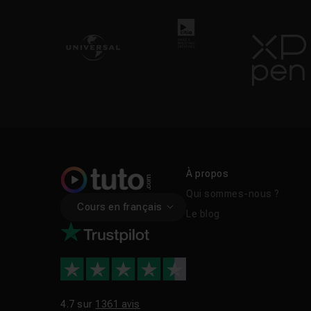
À propos
Qui sommes-nous ?
Cours en français
Le blog
4.7 sur
1361 avis