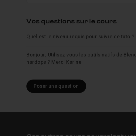
Vos questions sur le cours
Quel est le niveau requis pour suivre ce tuto ?
Bonjour, Utilisez vous les outils natifs de Ble
hardops ? Merci Karine
Poser une question