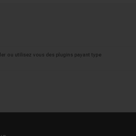
nder ou utilisez vous des plugins payant type