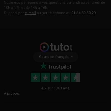
Notre équipe répond à vos questions du lundi au vendredi de
10h à 12h et de 14h à 16h.
Support par
e-mail
ou par téléphone au
01 84 80 80 29
.
Cours en français
4.7 sur
1363 avis
À propos
Qui sommes-nous ?