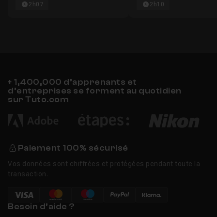
2h07
2h10
+ 1,400,000 d’apprenants et
d’entreprises se forment au quotidien
sur Tuto.com
Paiement 100% sécurisé
Vos données sont chiffrées et protégées pendant toute la
transaction.
Besoin d’aide ?