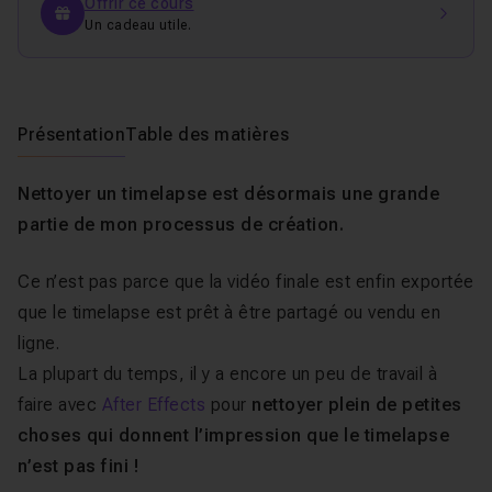
Offrir ce cours
Un cadeau utile.
Présentation
Table des matières
Nettoyer un timelapse est désormais une grande
partie de mon processus de création.
Ce n’est pas parce que la vidéo finale est enfin exportée
que le timelapse est prêt à être partagé ou vendu en
ligne.
La plupart du temps, il y a encore un peu de travail à
faire avec
After Effects
pour
nettoyer
plein de petites
choses qui donnent l’impression que le timelapse
n’est pas fini !