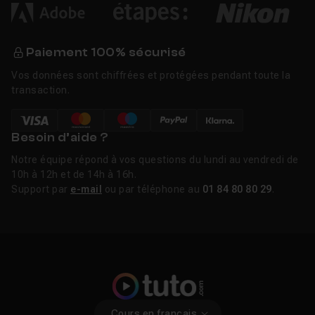
Paiement 100% sécurisé
Vos données sont chiffrées et protégées pendant toute la
transaction.
Besoin d’aide ?
Notre équipe répond à vos questions du lundi au vendredi de
10h à 12h et de 14h à 16h.
Support par
e-mail
ou par téléphone au
01 84 80 80 29
.
Cours en français