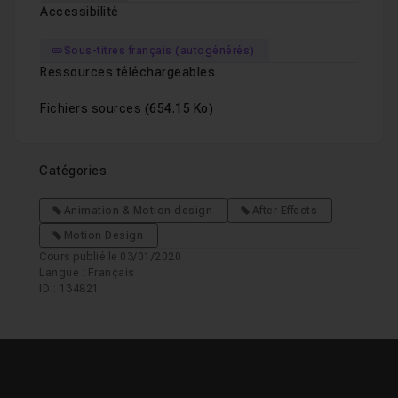
Accessibilité
Sous-titres français (autogénérés)
Ressources téléchargeables
Fichiers sources
(654.15 Ko)
Catégories
Animation & Motion design
After Effects
Motion Design
Cours publié le 03/01/2020
Langue : Français
ID : 134821