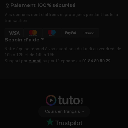
Paiement 100% sécurisé
Vos données sont chiffrées et protégées pendant toute la
transaction.
Besoin d’aide ?
Notre équipe répond à vos questions du lundi au vendredi de
10h à 12h et de 14h à 16h.
Support par
e-mail
ou par téléphone au
01 84 80 80 29
.
Cours en français