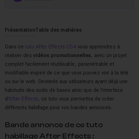
Présentation
Table des matières
Dans ce
tuto After Effects CS4
vous apprendrez à
réaliser des
vidéos promotionnelles
, avec un projet
complet facilement réutilisable, paramétrable et
modifiable inspiré de ce que vous pouvez voir à la télé
ou sur le web. Destinés aux utilisateurs ayant déjà une
habitude des outils de bases ainsi que de l'interface
d'
After Effects
, ce tuto vous permettra de créer
différents habillage pour vos bandes annonces.
Bande annonce de ce tuto
habillage After Effects :