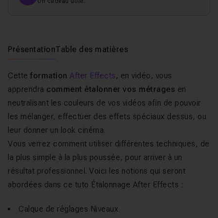
Un cadeau utile.
Présentation
Table des matières
Cette
formation
After Effects
, en vidéo, vous
apprendra
comment étalonner vos métrages
en
neutralisant les couleurs de vos vidéos afin de pouvoir
les mélanger, effectuer des effets spéciaux dessus, ou
leur donner un look cinéma.
Vous verrez comment utiliser différentes techniques, de
la plus simple à la plus poussée, pour arriver à un
résultat professionnel. Voici les notions qui seront
abordées dans ce tuto Étalonnage After Effects :
Calque de réglages Niveaux