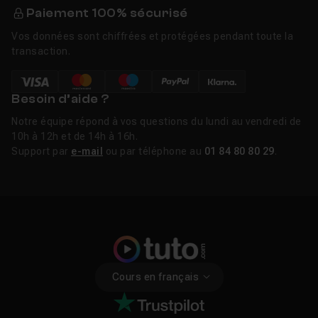
Paiement 100% sécurisé
Vos données sont chiffrées et protégées pendant toute la
transaction.
Besoin d’aide ?
Notre équipe répond à vos questions du lundi au vendredi de
10h à 12h et de 14h à 16h.
Support par
e-mail
ou par téléphone au
01 84 80 80 29
.
Cours en français