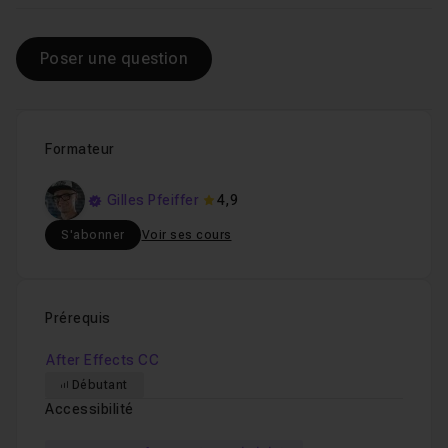
Poser une question
Formateur
Gilles Pfeiffer
4,9
S'abonner
Voir ses cours
Prérequis
After Effects CC
Débutant
Accessibilité