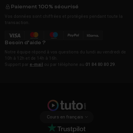
Paiement 100% sécurisé
Vos données sont chiffrées et protégées pendant toute la
transaction.
Besoin d’aide ?
Notre équipe répond à vos questions du lundi au vendredi de
10h à 12h et de 14h à 16h.
Support par
e-mail
ou par téléphone au
01 84 80 80 29
.
Cours en français