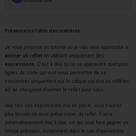
Un cadeau utile.
Présentation
Table des matières
Je vous propose un tutoriel où je vais vous apprendre à
animer un reflet
en utilisant uniquement des
expressions
. C'est à dire qu'on va apprendre quelques
lignes de code qui vont nous permettre de se
concentrer uniquement sur le calque qui doit se refléter,
AE se chargeant d'animer le reflet pour nous.
Une fois ces expressions mis en place, vous n'aurez
plus besoin de vous préoccuper du reflet. Il sera
automatiquement mis à jour, ce qui vous fera gagner un
temps précieux, notamment dans le cas d'animations