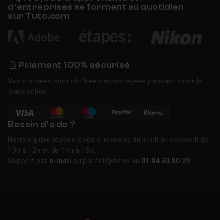
d’entreprises se forment au quotidien
sur Tuto.com
Paiement 100% sécurisé
Vos données sont chiffrées et protégées pendant toute la
transaction.
Besoin d’aide ?
Notre équipe répond à vos questions du lundi au vendredi de
10h à 12h et de 14h à 16h.
Support par
e-mail
ou par téléphone au
01 84 80 80 29
.