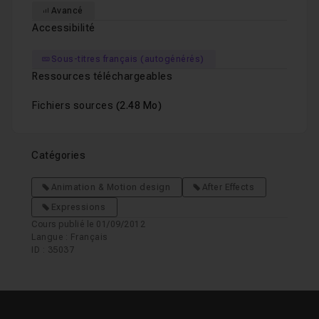
Avancé
Accessibilité
Sous-titres français (autogénérés)
Ressources téléchargeables
Fichiers sources
(2.48 Mo)
Catégories
Animation & Motion design
After Effects
Expressions
Cours publié le 01/09/2012
Langue : Français
ID : 35037