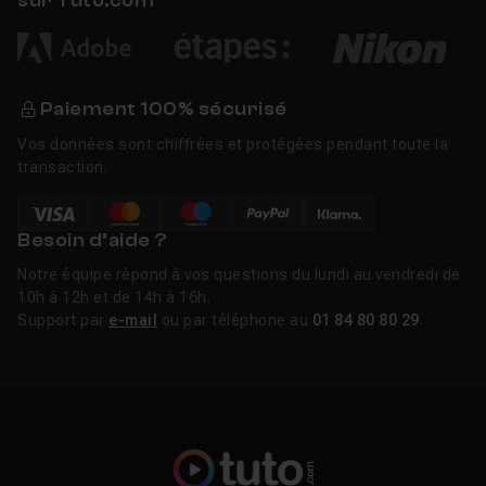
sur Tuto.com
Paiement 100% sécurisé
Vos données sont chiffrées et protégées pendant toute la
transaction.
Besoin d’aide ?
Notre équipe répond à vos questions du lundi au vendredi de
10h à 12h et de 14h à 16h.
Support par
e-mail
ou par téléphone au
01 84 80 80 29
.