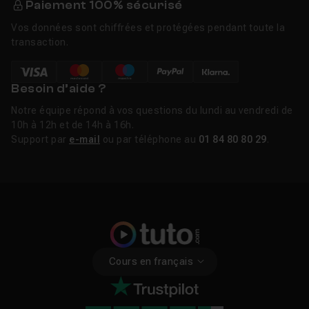
Paiement 100% sécurisé
Vos données sont chiffrées et protégées pendant toute la
transaction.
Besoin d’aide ?
Notre équipe répond à vos questions du lundi au vendredi de
10h à 12h et de 14h à 16h.
Support par
e-mail
ou par téléphone au
01 84 80 80 29
.
Cours en français