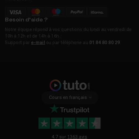
Besoin d’aide ?
Notre équipe répond à vos questions du lundi au vendredi de
10h à 12h et de 14h à 16h.
Support par
e-mail
ou par téléphone au
01 84 80 80 29
.
Cours en français
4.7 sur
1363 avis