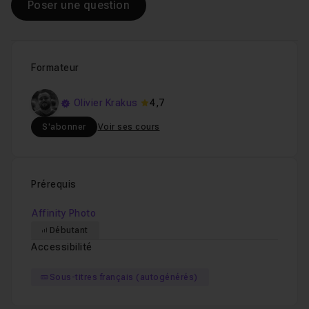
Poser une question
Formateur
Olivier Krakus
4,7
S'abonner
Voir ses cours
Prérequis
Affinity Photo
Débutant
Accessibilité
Sous-titres français (autogénérés)