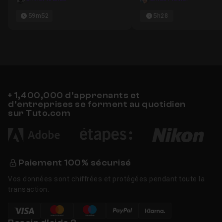
59m52
5h28
+ 1,400,000 d’apprenants et
d’entreprises se forment au quotidien
sur Tuto.com
Paiement 100% sécurisé
Vos données sont chiffrées et protégées pendant toute la
transaction.