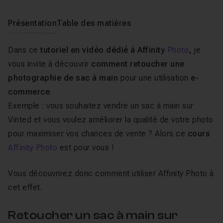
Présentation
Table des matières
Dans ce
tutoriel en vidéo dédié à Affinity
Photo
,
je
vous invite à découvrir
comment retoucher une
photographie de sac à main
pour une utilisation
e-
commerce
.
Exemple : vous souhaitez vendre un sac à main sur
Vinted et vous voulez améliorer la qualité de votre photo
pour maximiser vos chances de vente ? Alors ce
cours
Affinity Photo
est pour vous !
Vous découvrirez donc comment utiliser Affinity Photo à
cet effet.
Retoucher un sac à main sur