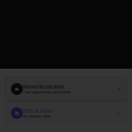
Découvrez nos abos
Tout apprendre, sans limite
Offrir ce cours
Un cadeau utile.