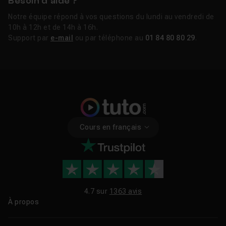
Besoin d’aide ?
Notre équipe répond à vos questions du lundi au vendredi de
10h à 12h et de 14h à 16h.
Support par
e-mail
ou par téléphone au
01 84 80 80 29
.
Cours en français
4.7 sur
1363 avis
À propos
Qui sommes-nous ?