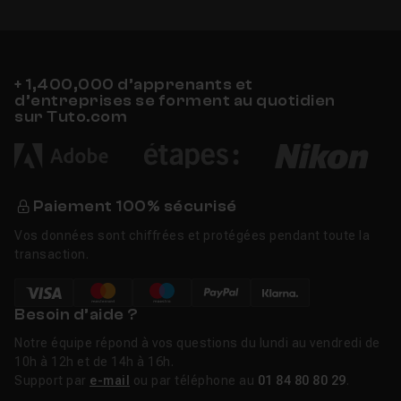
+ 1,400,000 d’apprenants et
d’entreprises se forment au quotidien
sur Tuto.com
Paiement 100% sécurisé
Vos données sont chiffrées et protégées pendant toute la
transaction.
Besoin d’aide ?
Notre équipe répond à vos questions du lundi au vendredi de
10h à 12h et de 14h à 16h.
Support par
e-mail
ou par téléphone au
01 84 80 80 29
.