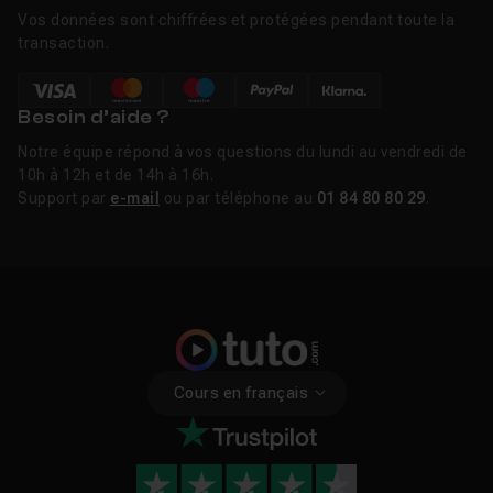
Vos données sont chiffrées et protégées pendant toute la
transaction.
Besoin d’aide ?
Notre équipe répond à vos questions du lundi au vendredi de
10h à 12h et de 14h à 16h.
Support par
e-mail
ou par téléphone au
01 84 80 80 29
.
Cours en français