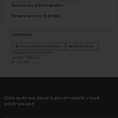
Ressources téléchargeables
Fichiers sources
(6.29 Mo)
Catégories
Photographie & Retouche
Affinity Photo
Cours publié le 09/05/2019
Langue : Français
ID : 121791
Ces autres cours pourraient vous
intéresser