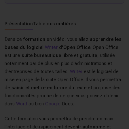
Présentation
Table des matières
Dans ce
formation
en vidéo, vous allez
apprendre les
bases du logiciel
Writer
d'Open Office
. Open Office
est une
suite bureautique
libre
et
gratuite
, utilisée
notamment par de plus en plus d'administrations et
d'entreprises de toutes tailles.
Writer
est le logiciel de
mise en page de la suite Open Office. Il vous permettra
de
saisir et mettre en forme du texte
et propose des
fonctionnalités proche de ce que vous pouvez obtenir
dans
Word
ou bien
Google
Docs.
Cette formation vous permettra de prendre en main
l'interface et de rapidement
devenir autonome et