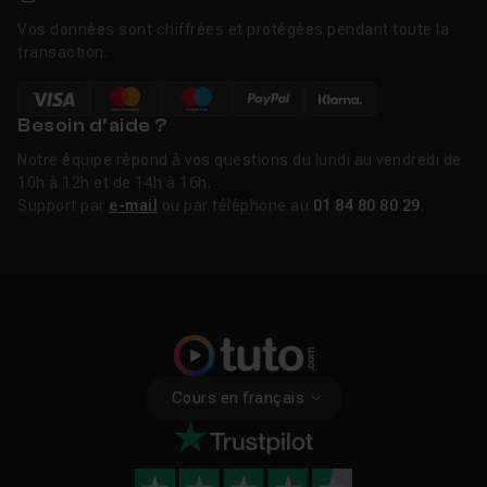
Vos données sont chiffrées et protégées pendant toute la
transaction.
Besoin d’aide ?
Notre équipe répond à vos questions du lundi au vendredi de
10h à 12h et de 14h à 16h.
Support par
e-mail
ou par téléphone au
01 84 80 80 29
.
Cours en français