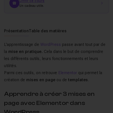
Offrir ce cours
Un cadeau utile.
Présentation
Table des matières
L'apprentissage de
WordPress
passe avant tout par de
la
mise en pratique.
Cela dans le but de comprendre
les différents outils, leurs fonctionnements et leurs
utilités.
Parmi ces outils, on retrouve
Elementor
qui permet la
création de
mises en page
ou de
templates
.
Apprendre à créer 3 mises en
page avec Elementor dans
WordPress