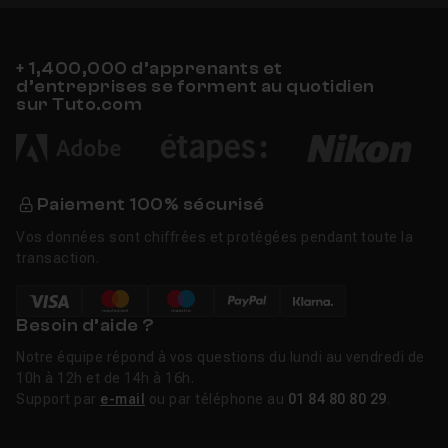
+ 1,400,000 d’apprenants et
d’entreprises se forment au quotidien
sur Tuto.com
Paiement 100% sécurisé
Vos données sont chiffrées et protégées pendant toute la
transaction.
Besoin d’aide ?
Notre équipe répond à vos questions du lundi au vendredi de
10h à 12h et de 14h à 16h.
Support par
e-mail
ou par téléphone au
01 84 80 80 29
.