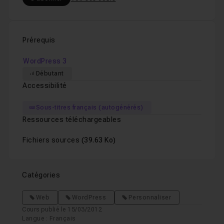
Prérequis
WordPress 3
Débutant
Accessibilité
Sous-titres français (autogénérés)
Ressources téléchargeables
Fichiers sources
(39.63 Ko)
Catégories
Web
WordPress
Personnaliser
Cours publié le 15/03/2012
Langue : Français