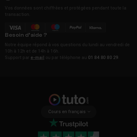
Vos données sont chiffrées et protégées pendant toute la
transaction.
Besoin d’aide ?
Notre équipe répond à vos questions du lundi au vendredi de
10h à 12h et de 14h à 16h.
Support par
e-mail
ou par téléphone au
01 84 80 80 29
.
Cours en français