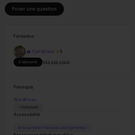
Poser une question
Formateur
Carl Brison
5
S'abonner
Voir ses cours
Prérequis
WordPress
Débutant
Accessibilité
Sous-titres français (autogénérés)