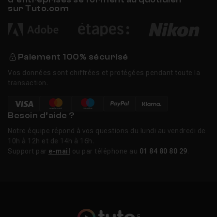
sur Tuto.com
Paiement 100% sécurisé
Vos données sont chiffrées et protégées pendant toute la
transaction.
Besoin d’aide ?
Notre équipe répond à vos questions du lundi au vendredi de
10h à 12h et de 14h à 16h.
Support par
e-mail
ou par téléphone au
01 84 80 80 29
.