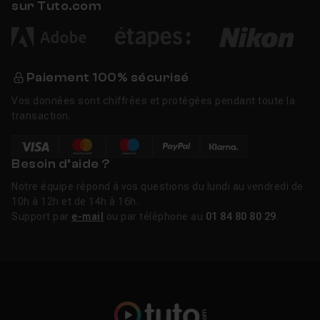
sur Tuto.com
Paiement 100% sécurisé
Vos données sont chiffrées et protégées pendant toute la
transaction.
Besoin d’aide ?
Notre équipe répond à vos questions du lundi au vendredi de
10h à 12h et de 14h à 16h.
Support par
e-mail
ou par téléphone au
01 84 80 80 29
.