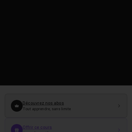
Découvrez nos abos
Tout apprendre, sans limite
Offrir ce cours