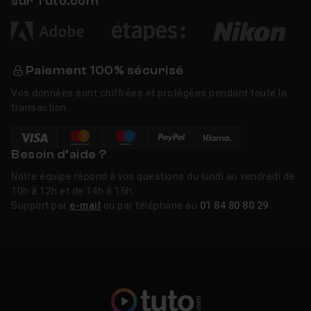
sur Tuto.com
Paiement 100% sécurisé
Vos données sont chiffrées et protégées pendant toute la
transaction.
Besoin d’aide ?
Notre équipe répond à vos questions du lundi au vendredi de
10h à 12h et de 14h à 16h.
Support par
e-mail
ou par téléphone au
01 84 80 80 29
.