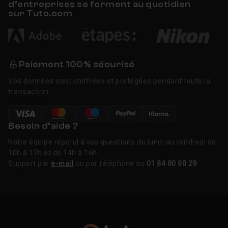
d’entreprises se forment au quotidien
sur Tuto.com
Paiement 100% sécurisé
Vos données sont chiffrées et protégées pendant toute la
transaction.
Besoin d’aide ?
Notre équipe répond à vos questions du lundi au vendredi de
10h à 12h et de 14h à 16h.
Support par
e-mail
ou par téléphone au
01 84 80 80 29
.