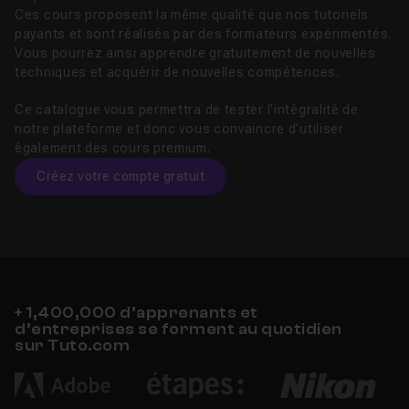
Ces cours proposent la même qualité que nos tutoriels
payants et sont réalisés par des formateurs expérimentés.
Vous pourrez ainsi apprendre gratuitement de nouvelles
techniques et acquérir de nouvelles compétences.
Ce catalogue vous permettra de tester l’intégralité de
notre plateforme et donc vous convaincre d’utiliser
également des cours premium.
Créez votre compte gratuit
+ 1,400,000 d’apprenants et
d’entreprises se forment au quotidien
sur Tuto.com