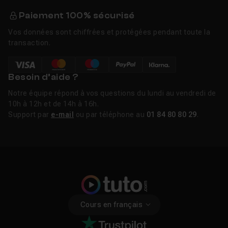
Paiement 100% sécurisé
Vos données sont chiffrées et protégées pendant toute la
transaction.
Besoin d’aide ?
Notre équipe répond à vos questions du lundi au vendredi de
10h à 12h et de 14h à 16h.
Support par
e-mail
ou par téléphone au
01 84 80 80 29
.
Cours en français