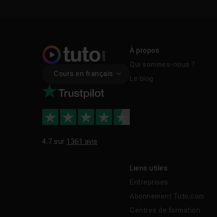
À propos
Qui sommes-nous ?
Cours en français
Le blog
4.7 sur
1361 avis
Liens utiles
Entreprises
Abonnement Tuto.com
Centres de formation