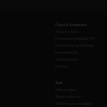
Cours & formations
Tous les tutos
Formations éligibles CPF
Formations certifiantes
Formations IA
Tutos gratuits
Promos
Aide
Aide en ligne
Nous contacter
Télécharger nos apps