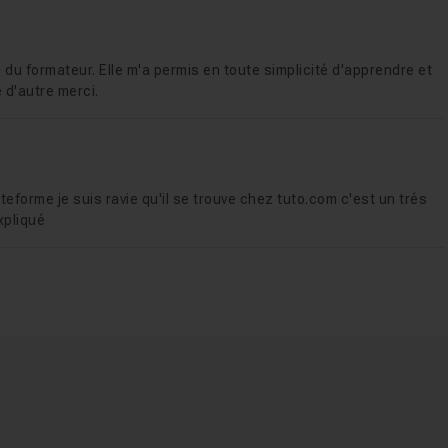
 du formateur. Elle m'a permis en toute simplicité d'apprendre et
 d'autre merci.
teforme je suis ravie qu'il se trouve chez tuto.com c'est un trés
xpliqué