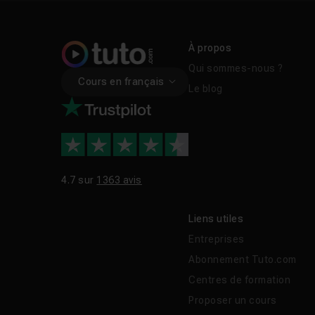
À propos
Qui sommes-nous ?
Cours en français
Le blog
4.7 sur
1363 avis
Liens utiles
Entreprises
Abonnement Tuto.com
Centres de formation
Proposer un cours