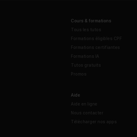
Cours & formations
Tous les tutos
Formations éligibles CPF
Formations certifiantes
Formations IA
Tutos gratuits
Promos
Aide
Aide en ligne
Nous contacter
Télécharger nos apps