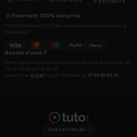
Paiement 100% sécurisé
Vos données sont chiffrées et protégées pendant toute la
transaction.
Besoin d’aide ?
Notre équipe répond à vos questions du lundi au vendredi de
10h à 12h et de 14h à 16h.
Support par
e-mail
ou par téléphone au
01 84 80 80 29
.
Cours en français