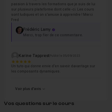
passion à travers les formations que je suis de lui
sur plusieurs plateforme dont celle-ci. Les cours
sont ludiques et on s'amuse à apprendre ! Merci
Fred
Frédéric Lamy
Merci, trop fier de ce commentaire.
Karine Tapprest
Publié le 05/09/2023
5
Un tuto qui donne envie d’en savoir davantage sur
les composants dynamiques.
Voir plus d'avis
Vos questions sur le cours