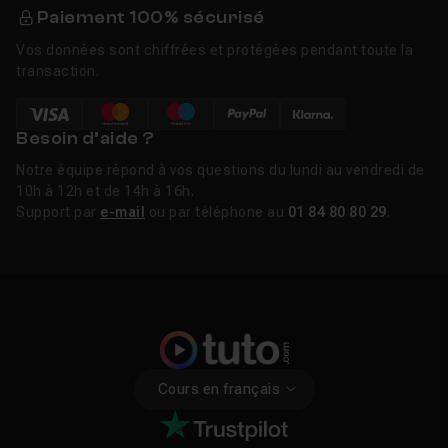
Paiement 100% sécurisé
Vos données sont chiffrées et protégées pendant toute la
transaction.
Besoin d’aide ?
Notre équipe répond à vos questions du lundi au vendredi de
10h à 12h et de 14h à 16h.
Support par
e-mail
ou par téléphone au
01 84 80 80 29
.
Cours en français