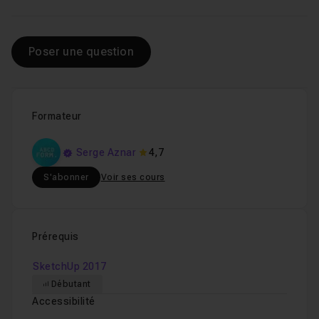
Poser une question
Formateur
Serge Aznar
4,7
S'abonner
Voir ses cours
Prérequis
SketchUp 2017
Débutant
Accessibilité