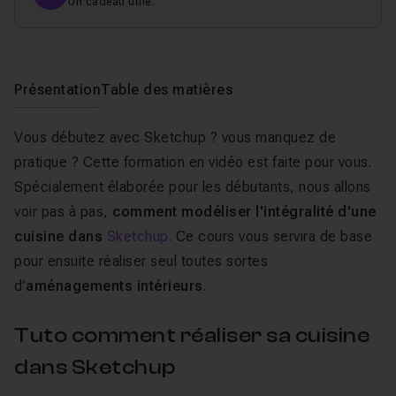
Un cadeau utile.
Présentation
Table des matières
Vous débutez avec Sketchup ? vous manquez de
pratique ? Cette formation en vidéo est faite pour vous.
Spécialement élaborée pour les débutants, nous allons
voir pas à pas,
comment modéliser l'intégralité d'une
cuisine dans
Sketchup
. Ce cours vous servira de base
pour ensuite réaliser seul toutes sortes
d’
aménagements intérieurs
.
Tuto comment réaliser sa cuisine
dans Sketchup