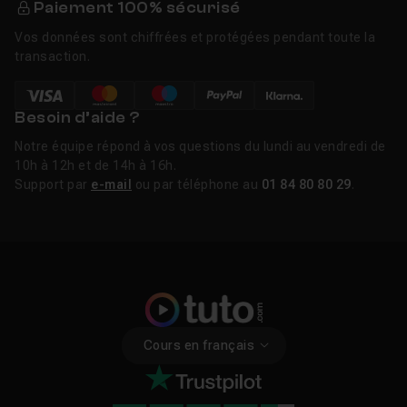
Paiement 100% sécurisé
Vos données sont chiffrées et protégées pendant toute la
transaction.
Besoin d’aide ?
Notre équipe répond à vos questions du lundi au vendredi de
10h à 12h et de 14h à 16h.
Support par
e-mail
ou par téléphone au
01 84 80 80 29
.
Cours en français