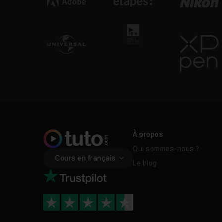
À propos
Qui sommes-nous ?
Cours en français
Le blog