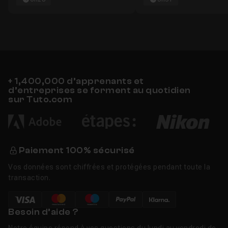
+ 1,400,000 d’apprenants et
d’entreprises se forment au quotidien
sur Tuto.com
Paiement 100% sécurisé
Vos données sont chiffrées et protégées pendant toute la
transaction.
Besoin d’aide ?