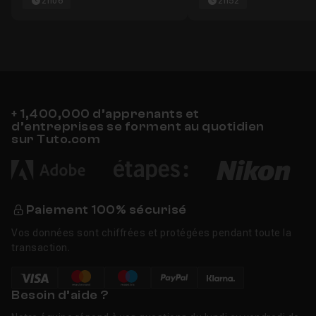
2h06
2h52
+ 1,400,000 d’apprenants et
d’entreprises se forment au quotidien
sur Tuto.com
Paiement 100% sécurisé
Vos données sont chiffrées et protégées pendant toute la
transaction.
Besoin d’aide ?